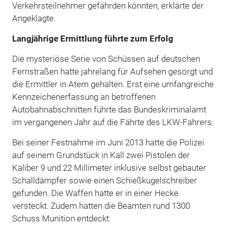
Verkehrsteilnehmer gefährden könnten, erklärte der
Angeklagte.
Langjährige Ermittlung führte zum Erfolg
Die mysteriöse Serie von Schüssen auf deutschen
Fernstraßen hatte jahrelang für Aufsehen gesorgt und
die Ermittler in Atem gehalten. Erst eine umfangreiche
Kennzeichenerfassung an betroffenen
Autobahnabschnitten führte das Bundeskriminalamt
im vergangenen Jahr auf die Fährte des LKW-Fahrers.
Bei seiner Festnahme im Juni 2013 hatte die Polizei
auf seinem Grundstück in Kall zwei Pistolen der
Kaliber 9 und 22 Millimeter inklusive selbst gebauter
Schalldämpfer sowie einen Schießkugelschreiber
gefunden. Die Waffen hatte er in einer Hecke
versteckt. Zudem hatten die Beamten rund 1300
Schuss Munition entdeckt.