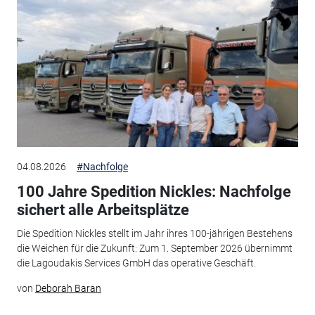
04.08.2026
#Nachfolge
100 Jahre Spedition Nickles: Nachfolge
sichert alle Arbeitsplätze
Die Spedition Nickles stellt im Jahr ihres 100-jährigen Bestehens
die Weichen für die Zukunft: Zum 1. September 2026 übernimmt
die Lagoudakis Services GmbH das operative Geschäft.
von
Deborah Baran