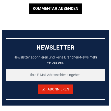
KOMMENTAR ABSENDEN
NEWSLETTER
Newsletter abonnieren und keine Branchen-News mehr
verpassen.
ABONNIEREN