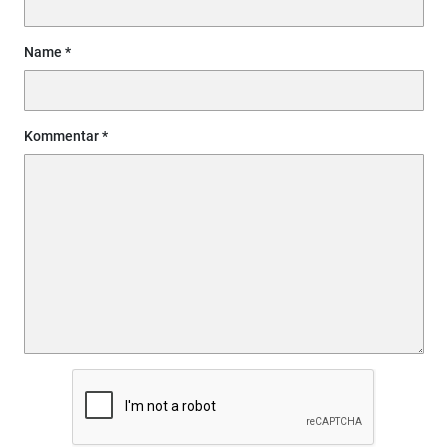
Name
Kommentar