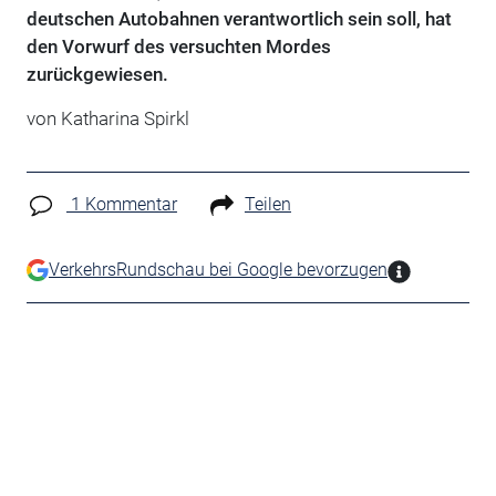
deutschen Autobahnen verantwortlich sein soll, hat
den Vorwurf des versuchten Mordes
zurückgewiesen.
von Katharina Spirkl
1 Kommentar
Teilen
VerkehrsRundschau bei Google bevorzugen