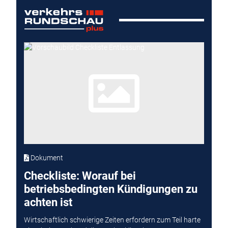
Dokument
Checkliste: Worauf bei
betriebsbedingten Kündigungen zu
achten ist
Wirtschaftlich schwierige Zeiten erfordern zum Teil harte