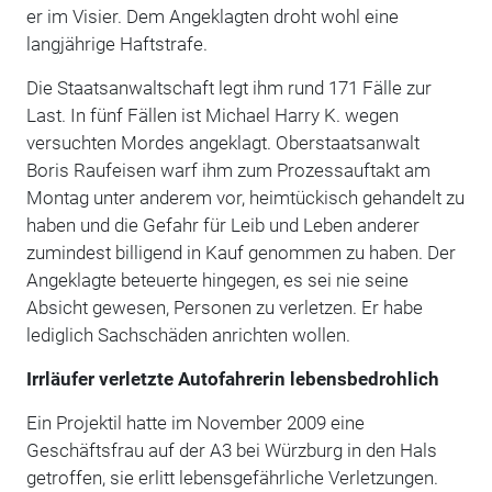
er im Visier. Dem Angeklagten droht wohl eine
langjährige Haftstrafe.
Die Staatsanwaltschaft legt ihm rund 171 Fälle zur
Last. In fünf Fällen ist Michael Harry K. wegen
versuchten Mordes angeklagt. Oberstaatsanwalt
Boris Raufeisen warf ihm zum Prozessauftakt am
Montag unter anderem vor, heimtückisch gehandelt zu
haben und die Gefahr für Leib und Leben anderer
zumindest billigend in Kauf genommen zu haben. Der
Angeklagte beteuerte hingegen, es sei nie seine
Absicht gewesen, Personen zu verletzen. Er habe
lediglich Sachschäden anrichten wollen.
Irrläufer verletzte Autofahrerin lebensbedrohlich
Ein Projektil hatte im November 2009 eine
Geschäftsfrau auf der A3 bei Würzburg in den Hals
getroffen, sie erlitt lebensgefährliche Verletzungen.