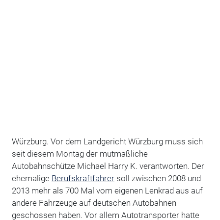
Würzburg. Vor dem Landgericht Würzburg muss sich
seit diesem Montag der mutmaßliche
Autobahnschütze Michael Harry K. verantworten. Der
ehemalige
Berufskraftfahrer
soll zwischen 2008 und
2013 mehr als 700 Mal vom eigenen Lenkrad aus auf
andere Fahrzeuge auf deutschen Autobahnen
geschossen haben. Vor allem Autotransporter hatte