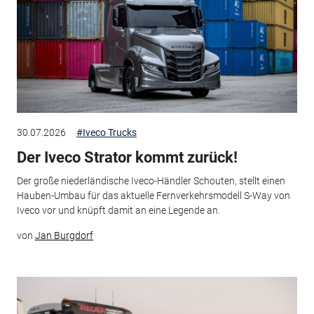
30.07.2026
#Iveco Trucks
Der Iveco Strator kommt zurück!
Der große niederländische Iveco-Händler Schouten, stellt einen
Hauben-Umbau für das aktuelle Fernverkehrsmodell S-Way von
Iveco vor und knüpft damit an eine Legende an.
von
Jan Burgdorf