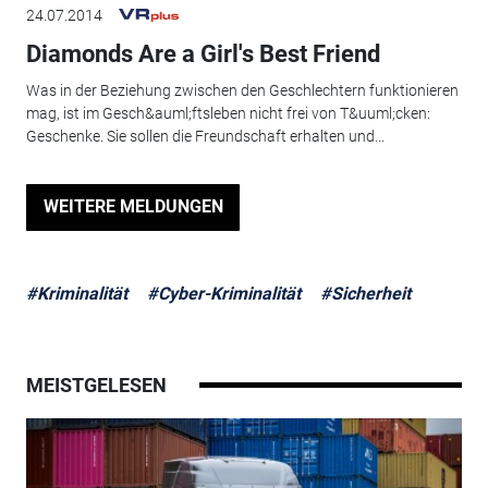
24.07.2014
Diamonds Are a Girl's Best Friend
Was in der Beziehung zwischen den Geschlechtern funktionieren
mag, ist im Gesch&auml;ftsleben nicht frei von T&uuml;cken:
Geschenke. Sie sollen die Freundschaft erhalten und...
WEITERE MELDUNGEN
#Kriminalität
#Cyber-Kriminalität
#Sicherheit
MEISTGELESEN