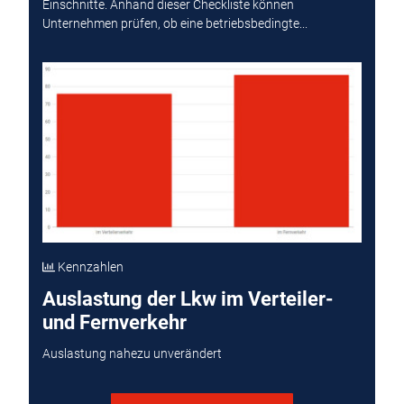
Einschnitte. Anhand dieser Checkliste können
Unternehmen prüfen, ob eine betriebsbedingte...
Kennzahlen
Auslastung der Lkw im Verteiler-
und Fernverkehr
Auslastung nahezu unverändert