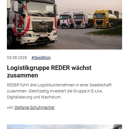
03.08.2026
#Spedition
Logistikgruppe REDER wächst
zusammen
REDER führt drei Logistikunternehmen in einer Gesellschaft
zusammen. Gleichzeitig investiert die Gruppe in E‑Lkw,
Digitalisierung und Wachstum.
von
Stefanie Schuhmacher