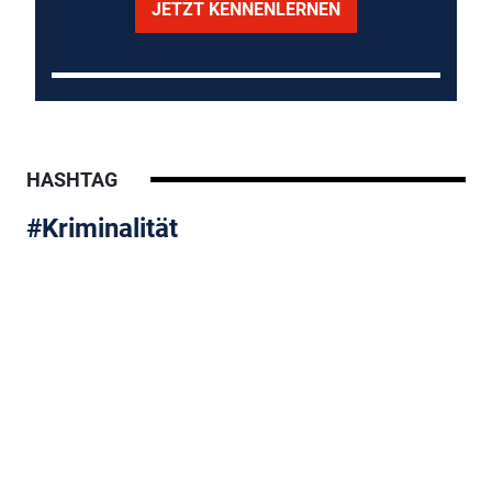
JETZT KENNENLERNEN
HASHTAG
#Kriminalität