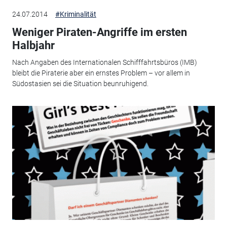
24.07.2014
#Kriminalität
Weniger Piraten-Angriffe im ersten
Halbjahr
Nach Angaben des Internationalen Schifffahrtsbüros (IMB)
bleibt die Piraterie aber ein ernstes Problem – vor allem in
Südostasien sei die Situation beunruhigend.