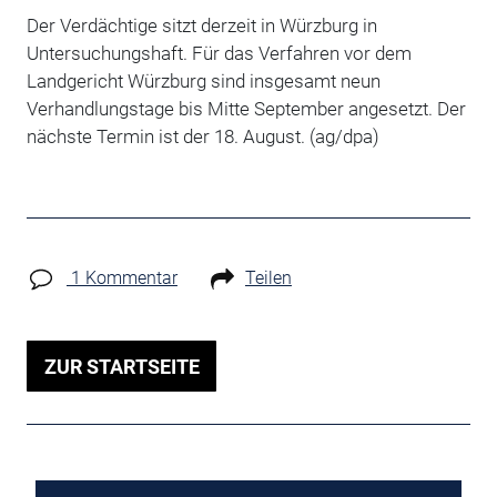
Der Verdächtige sitzt derzeit in Würzburg in
Untersuchungshaft. Für das Verfahren vor dem
Landgericht Würzburg sind insgesamt neun
Verhandlungstage bis Mitte September angesetzt. Der
nächste Termin ist der 18. August. (ag/dpa)
1 Kommentar
Teilen
ZUR STARTSEITE