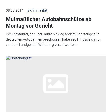
08.08.2014
#Kriminalität
Mutmaßlicher Autobahnschütze ab
Montag vor Gericht
Der Fernfahrer, der über Jahre hinweg andere Fahrzeuge auf
deutschen Autobahnen beschossen haben soll, muss sich nun
vor dem Landgericht Würzburg verantworten.