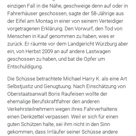
einzigen Fall in die Nähe, geschweige denn auf oder in
Fahrerhäuser geschossen, sagte der 58-Jährige aus
der Eifel am Montag in einer von seinem Verteidiger
vorgetragenen Erklärung. Den Vorwurf, den Tod von
Menschen in Kauf genommen zu haben, wies er
zurück. Er räumte vor dem Landgericht Würzburg aber
ein, von Herbst 2009 an auf andere Lastwagen
geschossen zu haben, und bat die Opfer um
Entschuldigung.
Die Schüsse betrachtete Michael Harry K. als eine Art
Selbstjustiz und Genugtuung. Nach Einschätzung von
Oberstaatsanwalt Boris Raufeisen wollte der
ehemalige Berufskraftfahrer den anderen
Verkehrsteilnehmern wegen ihres Fahrverhaltens
einen Denkzettel verpassen. Weil er sich für einen
guten Schützen halte, sei ihm nicht in den Sinn
gekommen, dass Irrläufer seiner Schüsse andere