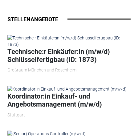
STELLENANGEBOTE
Technische:r Einkäufer:in (m/w/d)
Schlüsselfertigbau (ID: 1873)
Großraum München und Rosenheim
Koordinator:in Einkauf- und
Angebotsmanagement (m/w/d)
Stuttgart