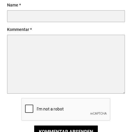
Name
Kommentar
KOMMENTAR ABSENDEN