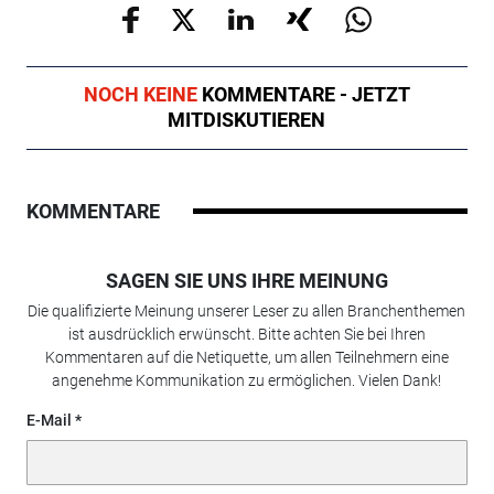
NOCH KEINE
KOMMENTARE - JETZT
MITDISKUTIEREN
KOMMENTARE
SAGEN SIE UNS IHRE MEINUNG
Die qualifizierte Meinung unserer Leser zu allen Branchenthemen
ist ausdrücklich erwünscht. Bitte achten Sie bei Ihren
Kommentaren auf die Netiquette, um allen Teilnehmern eine
angenehme Kommunikation zu ermöglichen. Vielen Dank!
E-Mail