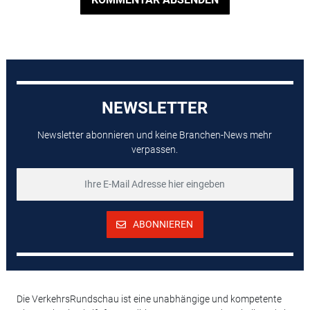
NEWSLETTER
Newsletter abonnieren und keine Branchen-News mehr
verpassen.
ABONNIEREN
Die VerkehrsRundschau ist eine unabhängige und kompetente