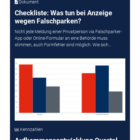
Dokument
Checkliste: Was tun bei Anzeige
wegen Falschparken?
Nicht jede Meldung einer Privatperson via Falschparker-
App oder Online-Formular an eine Behörde muss
stimmen, auch Formfehler sind möglich. Wie sich...
Kennzahlen