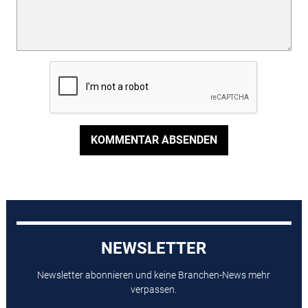
KOMMENTAR ABSENDEN
NEWSLETTER
Newsletter abonnieren und keine Branchen-News mehr
verpassen.