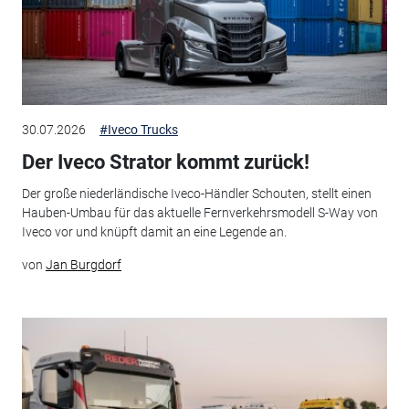
30.07.2026
#Iveco Trucks
Der Iveco Strator kommt zurück!
Der große niederländische Iveco-Händler Schouten, stellt einen
Hauben-Umbau für das aktuelle Fernverkehrsmodell S-Way von
Iveco vor und knüpft damit an eine Legende an.
von
Jan Burgdorf