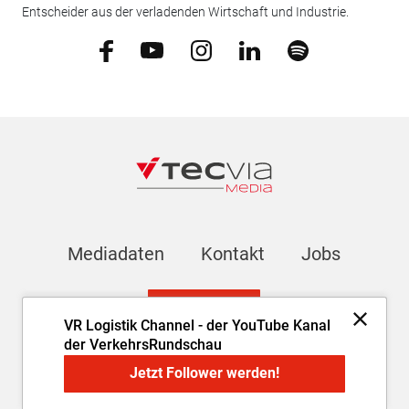
Entscheider aus der verladenden Wirtschaft und Industrie.
Mediadaten
Kontakt
Jobs
Newsletter
VR Logistik Channel - der YouTube Kanal
der VerkehrsRundschau
Impressum
AGB
Datenschutz
Cookie-Einstellungen
Jetzt Follower werden!