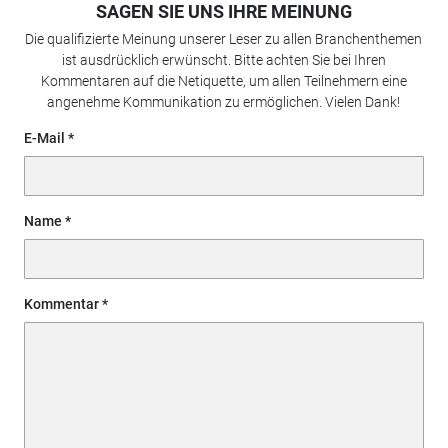
SAGEN SIE UNS IHRE MEINUNG
Die qualifizierte Meinung unserer Leser zu allen Branchenthemen
ist ausdrücklich erwünscht. Bitte achten Sie bei Ihren
Kommentaren auf die Netiquette, um allen Teilnehmern eine
angenehme Kommunikation zu ermöglichen. Vielen Dank!
E-Mail
Name
Kommentar