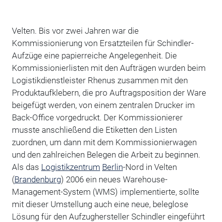
Velten. Bis vor zwei Jahren war die
Kommissionierung von Ersatzteilen für Schindler-
Aufzüge eine papierreiche Angelegenheit. Die
Kommissionierlisten mit den Aufträgen wurden beim
Logistikdienstleister Rhenus zusammen mit den
Produktaufklebern, die pro Auftragsposition der Ware
beigefügt werden, von einem zentralen Drucker im
Back-Office vorgedruckt. Der Kommissionierer
musste anschließend die Etiketten den Listen
zuordnen, um dann mit dem Kommissionierwagen
und den zahlreichen Belegen die Arbeit zu beginnen.
Als das
Logistikzentrum
Berlin
-Nord in Velten
(
Brandenburg
) 2006 ein neues Warehouse-
Management-System (WMS) implementierte, sollte
mit dieser Umstellung auch eine neue, beleglose
Lösung für den Aufzughersteller Schindler eingeführt