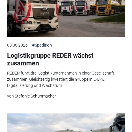
03.08.2026
#Spedition
Logistikgruppe REDER wächst
zusammen
REDER führt drei Logistikunternehmen in einer Gesellschaft
zusammen. Gleichzeitig investiert die Gruppe in E‑Lkw,
Digitalisierung und Wachstum.
von
Stefanie Schuhmacher