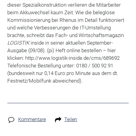
dieser Spezialkonstruktion verlieren die Mitarbeiter
beim Akkuwechsel kaum Zeit. Wie die beleglose
Kommissionierung bei Rhenus im Detail funktioniert
und welche Verbesserungen die IT-Umstellung
brachte, schreibt das Fach- und Wirtschaftsmagazin
LOGISTIK
inside in seiner aktuellen September-
Ausgabe (09/08). (pi) Heft online bestellen – hier
klicken: http://www.logistik-inside.de/cms/689692
Telefonische Bestellung unter: 0180 / 500 92 91
(bundesweit nur 0,14 Euro pro Minute aus dem dt.
Festnetz/Mobilfunk abweichend).
Kommentare
Teilen