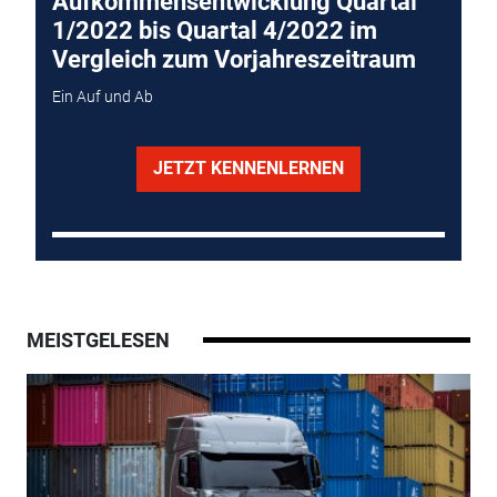
Aufkommensentwicklung Quartal
1/2022 bis Quartal 4/2022 im
Vergleich zum Vorjahreszeitraum
Ein Auf und Ab
JETZT KENNENLERNEN
MEISTGELESEN