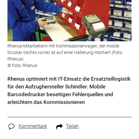
Rhenus-Mitarbeiterin mit Kommissionierwagen, der mobile
Drucker (rechts vorne) ist auf einer Halterung montiert (Foto:
Rhenus)
© Foto: Rhenus
Rhenus optimiert mit IT-Einsatz die Ersatzteillogistik
für den Aufzughersteller Schindler. Mobile
Barcodedrucker beseitigen Fehlerquellen und
erleichtern das Kommissionieren
Kommentare
Teilen