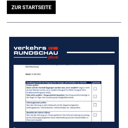
ZUR STARTSEITE