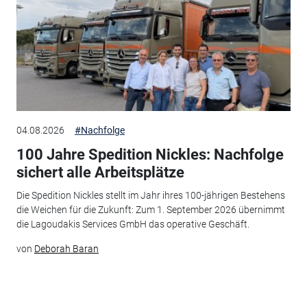
04.08.2026
#Nachfolge
100 Jahre Spedition Nickles: Nachfolge
sichert alle Arbeitsplätze
Die Spedition Nickles stellt im Jahr ihres 100-jährigen Bestehens
die Weichen für die Zukunft: Zum 1. September 2026 übernimmt
die Lagoudakis Services GmbH das operative Geschäft.
von
Deborah Baran