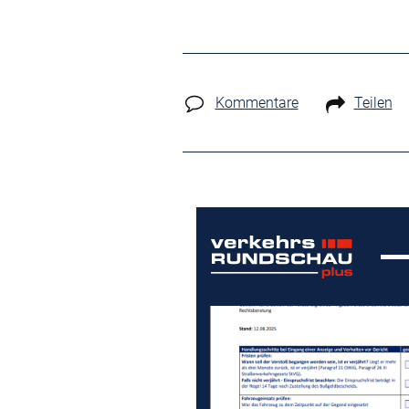
Kommentare
Teilen