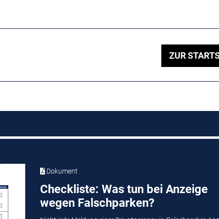
ZUR STARTS
Dokument
Checkliste: Was tun bei Anzeige
wegen Falschparken?