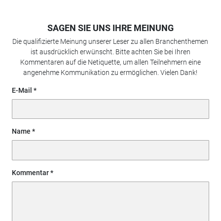
SAGEN SIE UNS IHRE MEINUNG
Die qualifizierte Meinung unserer Leser zu allen Branchenthemen
ist ausdrücklich erwünscht. Bitte achten Sie bei Ihren
Kommentaren auf die Netiquette, um allen Teilnehmern eine
angenehme Kommunikation zu ermöglichen. Vielen Dank!
E-Mail
Name
Kommentar