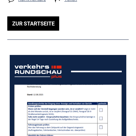
ZUR STARTSEITE