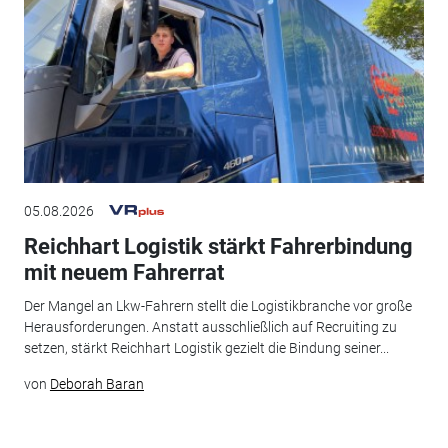
05.08.2026
Reichhart Logistik stärkt Fahrerbindung
mit neuem Fahrerrat
Der Mangel an Lkw-Fahrern stellt die Logistikbranche vor große
Herausforderungen. Anstatt ausschließlich auf Recruiting zu
setzen, stärkt Reichhart Logistik gezielt die Bindung seiner...
von
Deborah Baran