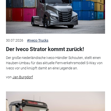
30.07.2026
#Iveco Trucks
Der Iveco Strator kommt zurück!
Der große niederländische Iveco-Händler Schouten, stellt einen
Hauben-Umbau für das aktuelle Fernverkehrsmodell S-Way von
Iveco vor und knüpft damit an eine Legende an.
von
Jan Burgdorf