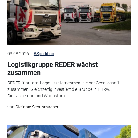
03.08.2026
#Spedition
Logistikgruppe REDER wächst
zusammen
REDER führt drei Logistikunternehmen in einer Gesellschaft
zusammen. Gleichzeitig investiert die Gruppe in E‑Lkw,
Digitalisierung und Wachstum.
von
Stefanie Schuhmacher