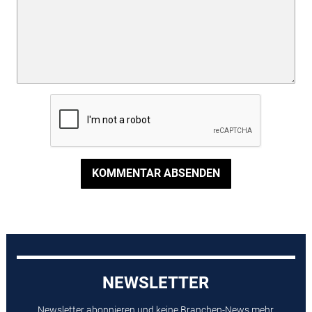
KOMMENTAR ABSENDEN
NEWSLETTER
Newsletter abonnieren und keine Branchen-News mehr