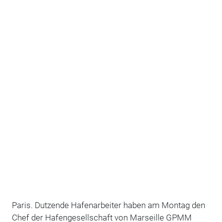
Paris. Dutzende Hafenarbeiter haben am Montag den
Chef der Hafengesellschaft von Marseille GPMM