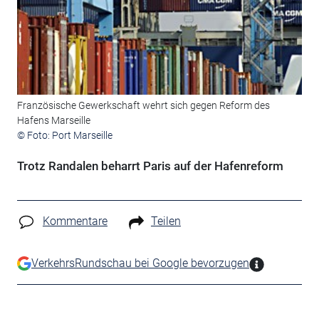
Französische Gewerkschaft wehrt sich gegen Reform des
Hafens Marseille
© Foto: Port Marseille
Trotz Randalen beharrt Paris auf der Hafenreform
Kommentare
Teilen
VerkehrsRundschau bei Google bevorzugen