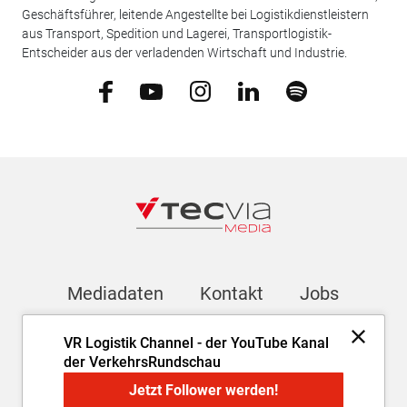
Geschäftsführer, leitende Angestellte bei Logistikdienstleistern
aus Transport, Spedition und Lagerei, Transportlogistik-
Entscheider aus der verladenden Wirtschaft und Industrie.
Mediadaten
Kontakt
Jobs
VR Logistik Channel - der YouTube Kanal
Newsletter
der VerkehrsRundschau
Jetzt Follower werden!
Impressum
AGB
Datenschutz
Cookie-Einstellungen