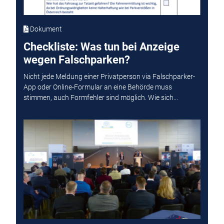
Dokument
Checkliste: Was tun bei Anzeige
wegen Falschparken?
Nicht jede Meldung einer Privatperson via Falschparker-
App oder Online-Formular an eine Behörde muss
stimmen, auch Formfehler sind möglich. Wie sich...