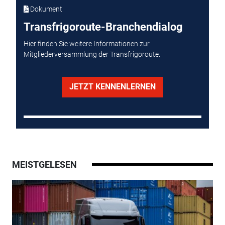
Dokument
Transfrigoroute-Branchendialog
Hier finden Sie weitere Informationen zur
Mitgliederversammlung der Transfrigoroute.
JETZT KENNENLERNEN
MEISTGELESEN