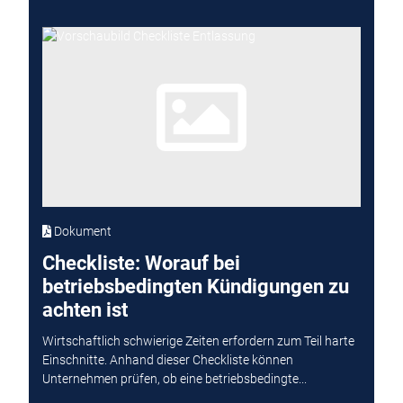
Dokument
Checkliste: Worauf bei
betriebsbedingten Kündigungen zu
achten ist
Wirtschaftlich schwierige Zeiten erfordern zum Teil harte
Einschnitte. Anhand dieser Checkliste können
Unternehmen prüfen, ob eine betriebsbedingte...