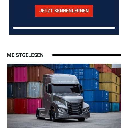
JETZT KENNENLERNEN
MEISTGELESEN