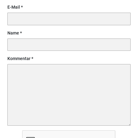
E-Mail
Name
Kommentar