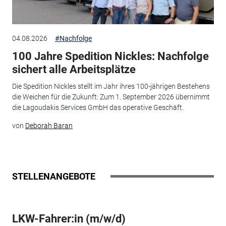
04.08.2026
#Nachfolge
100 Jahre Spedition Nickles: Nachfolge
sichert alle Arbeitsplätze
Die Spedition Nickles stellt im Jahr ihres 100-jährigen Bestehens
die Weichen für die Zukunft: Zum 1. September 2026 übernimmt
die Lagoudakis Services GmbH das operative Geschäft.
von
Deborah Baran
STELLENANGEBOTE
LKW-Fahrer:in (m/w/d)