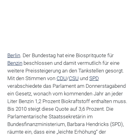
Berlin
. Der Bundestag hat eine Biospritquote für
Benzin
beschlossen und damit vermutlich für eine
weitere Preissteigerung an den Tankstellen gesorgt.
Mit den Stimmen von
CDU
/
CSU
und
SPD
verabschiedete das Parlament am Donnerstagabend
ein Gesetz, wonach vom kommenden Jahr an jeder
Liter Benzin 1,2 Prozent Biokraftstoff enthalten muss.
Bis 2010 steigt diese Quote auf 3,6 Prozent. Die
Parlamentarische Staatssekretärin im
Bundesfinanzministerium, Barbara Hendricks (SPD),
räumte ein, dass eine „leichte Erhöhung“ der