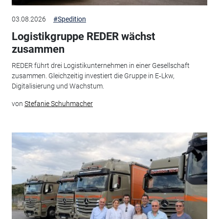
03.08.2026
#Spedition
Logistikgruppe REDER wächst
zusammen
REDER führt drei Logistikunternehmen in einer Gesellschaft
zusammen. Gleichzeitig investiert die Gruppe in E‑Lkw,
Digitalisierung und Wachstum.
von
Stefanie Schuhmacher