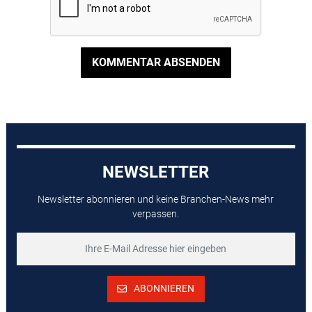
KOMMENTAR ABSENDEN
NEWSLETTER
Newsletter abonnieren und keine Branchen-News mehr
verpassen.
ABONNIEREN