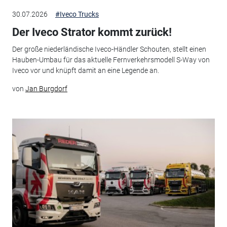
30.07.2026
#Iveco Trucks
Der Iveco Strator kommt zurück!
Der große niederländische Iveco-Händler Schouten, stellt einen
Hauben-Umbau für das aktuelle Fernverkehrsmodell S-Way von
Iveco vor und knüpft damit an eine Legende an.
von
Jan Burgdorf