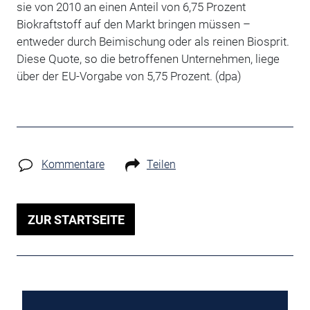
sie von 2010 an einen Anteil von 6,75 Prozent
Biokraftstoff auf den Markt bringen müssen –
entweder durch Beimischung oder als reinen Biosprit.
Diese Quote, so die betroffenen Unternehmen, liege
über der EU-Vorgabe von 5,75 Prozent. (dpa)
Kommentare
Teilen
ZUR STARTSEITE